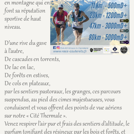
en montagne qui en
font sa réputation
sportive de haut
niveau.
D’une rive du gave
à l’autre,
De cascades en torrents,
De lac en lac,
De forêts en estives,
De cols en plateaux,
par les sentiers pastoraux, les granges, ces parcours
suspendus, au pied des cimes majestueuses, vous
conduisent et vous offrent des points de vue aériens
sur notre « Cité Thermale ».
Venez respirer l’air pur et frais des sentiers d’altitude, le
parfum tonifiant des résineux par les bois et forêts, et