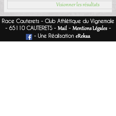
Visionner les résultats
Race Cauterets - Club Athlétique du Vignemale
- 65110 CAUTERETS -
-
-
Mail
Mentions Légales
- Une Réalisation
eRekaa